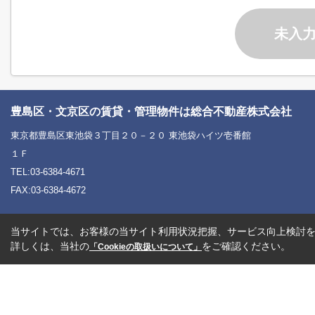
未入
豊島区・文京区の賃貸・管理物件は総合不動産株式会社
東京都豊島区東池袋３丁目２０－２０ 東池袋ハイツ壱番館
１Ｆ
TEL:03-6384-4671
FAX:03-6384-4672
当サイトでは、お客様の当サイト利用状況把握、サービス向上検討を目
詳しくは、当社の
をご確認ください。
「Cookieの取扱いについて」