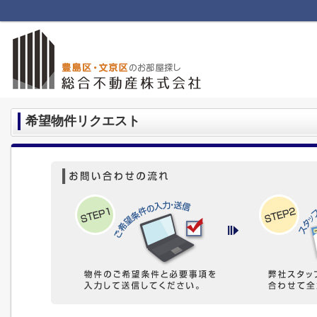
希望物件リクエスト