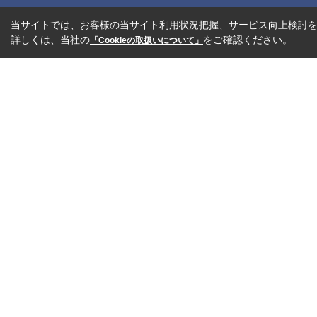
当サイトでは、お客様の当サイト利用状況把握、サービス向上検討を目
詳しくは、当社の
をご確認ください。
「Cookieの取扱いについて」