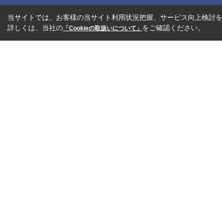
当サイトでは、お客様の当サイト利用状況把握、サービス向上検討を目
詳しくは、当社の
をご確認ください。
「Cookieの取扱いについて」