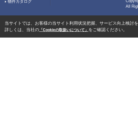
Copy
物件カタログ
All Ri
当サイトでは、お客様の当サイト利用状況把握、サービス向上検討を目
詳しくは、当社の
をご確認ください。
「Cookieの取扱いについて」