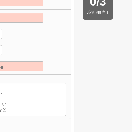
0
/
3
必須項目完了