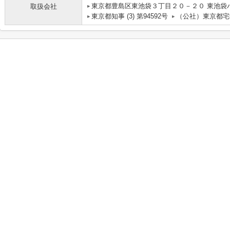
東京都豊島区東池袋３丁目２０－２０ 東池袋
取扱会社
東京都知事 (3) 第94592号
（公社）東京都宅